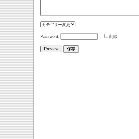
Password:
削除