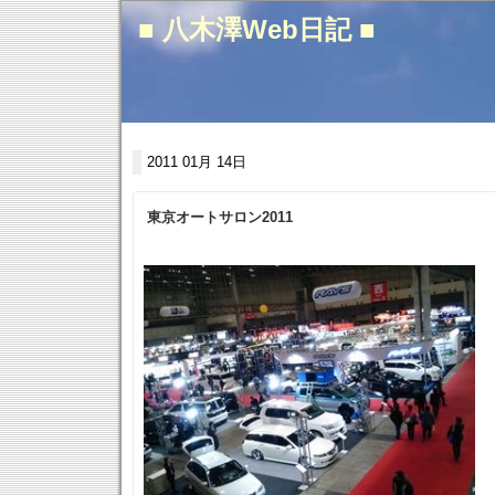
■ 八木澤Web日記 ■
2011 01月 14日
東京オートサロン2011