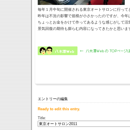
毎年１月中旬に開催される東京オートサロンに行って
昨年は不況の影響で規模が小さかったのですが、今年
ちょっとお金をかけて作ってあるような感じがして活
景気回復の期待も膨らむ内容になってきたかと思いま
エントリーの編集
Ready to edit this entry.
Title: