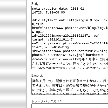
Body:
Excerpt:
トラックバック先URL: