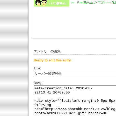
エントリーの編集
Ready to edit this entry.
Title:
Body: