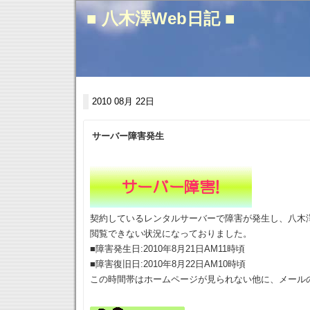
■ 八木澤Web日記 ■
2010 08月 22日
サーバー障害発生
契約しているレンタルサーバーで障害が発生し、八木澤
閲覧できない状況になっておりました。
■障害発生日:2010年8月21日AM11時頃
■障害復旧日:2010年8月22日AM10時頃
この時間帯はホームページが見られない他に、メール