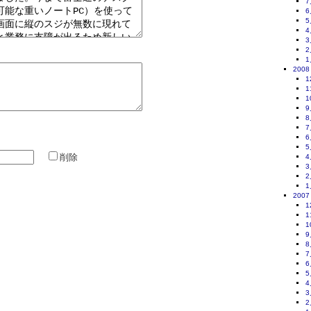
7
6
5
4
3
2
1
2008
1
1
1
9
8
7
6
5
削除
4
3
2
1
2007
1
1
1
9
8
7
6
5
4
3
2