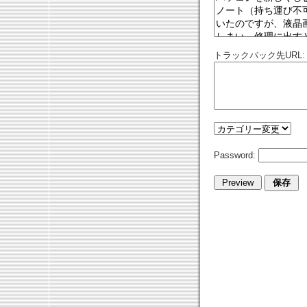
トラックバック先URL:
Password: