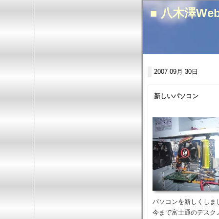
■ 八木澤We
2007 09月 30日
新しいパソコン
パソコンを新しくしま
今まで富士通のデスク