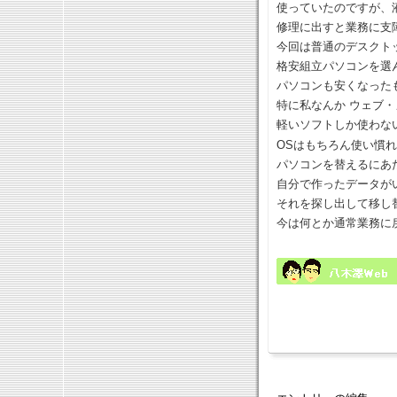
使っていたのですが、
修理に出すと業務に支
今回は普通のデスクト
格安組立パソコンを選
パソコンも安くなった
特に私なんか ウェブ
軽いソフトしか使わな
OSはもちろん使い慣れ
パソコンを替えるにあ
自分で作ったデータが
それを探し出して移し
今は何とか通常業務に