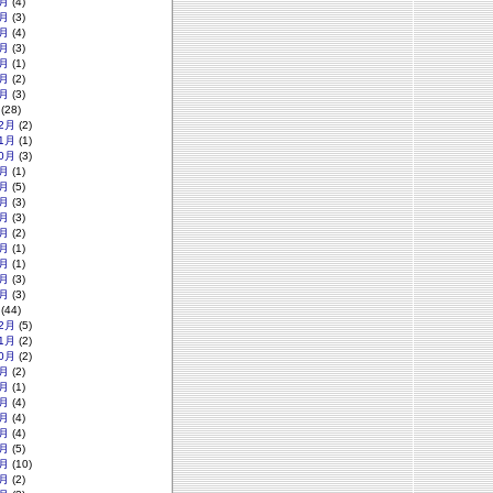
月
(4)
月
(3)
月
(4)
月
(3)
月
(1)
月
(2)
月
(3)
(28)
2月
(2)
1月
(1)
0月
(3)
月
(1)
月
(5)
月
(3)
月
(3)
月
(2)
月
(1)
月
(1)
月
(3)
月
(3)
(44)
2月
(5)
1月
(2)
0月
(2)
月
(2)
月
(1)
月
(4)
月
(4)
月
(4)
月
(5)
月
(10)
月
(2)