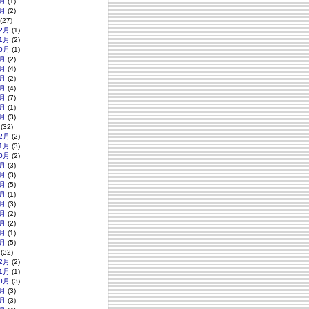
月
(1)
月
(2)
(27)
2月
(1)
1月
(2)
0月
(1)
月
(2)
月
(4)
月
(2)
月
(4)
月
(7)
月
(1)
月
(3)
(32)
2月
(2)
1月
(3)
0月
(2)
月
(3)
月
(3)
月
(5)
月
(1)
月
(3)
月
(2)
月
(2)
月
(1)
月
(5)
(32)
2月
(2)
1月
(1)
0月
(3)
月
(3)
月
(3)