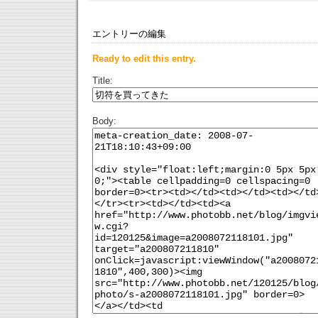
エントリーの編集
Ready to edit this entry.
Title:
Body: