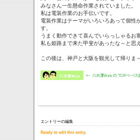
みなさん一生懸命作業されていました。
私は電装作業のお手伝いです。
電装作業はテーマがいろいろあって個性
す。
うまく動作できて喜んでいらっしゃるお
私も姫路まで来た甲斐があったな～と思
この後は、神戸と大阪を観光して帰りま
エントリーの編集
Ready to edit this entry.