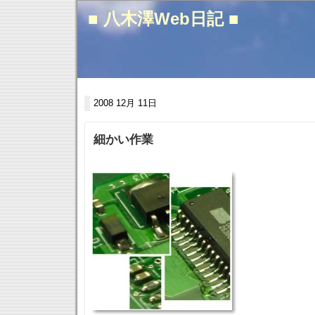
■ 八木澤Web日記 ■
2008 12月 11日
細かい作業