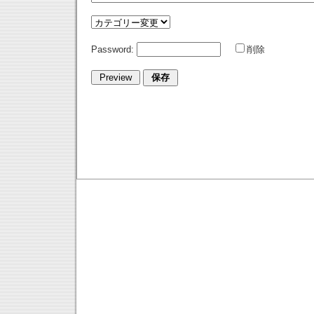
Password:
削除