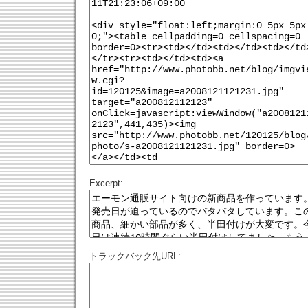
Excerpt:
トラックバック先URL: