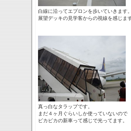
白線に沿ってエプロンを歩いていきます
展望デッキの見学客からの視線を感じま
真っ白なタラップです。
まだ４ヶ月ぐらいしか使っていないので
ピカピカの新車って感じで光ってます。