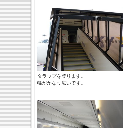
タラップを登ります。
幅がかなり広いです。