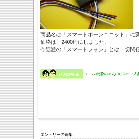
商品名は「スマートホーンユニット」に
価格は、2400円にしました。
今話題の「スマートフォン」とは一切関係が
エントリーの編集