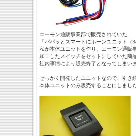
エーモン通販事業部で販売されていた
「パパッとスマートにホーンユニット（34
私が本体ユニットを作り、エーモン通販
加工したスイッチをセットにしていた商
社内事情により販売終了となってしまい
せっかく開発したユニットなので、引き
本体ユニットのみ販売することにしまし