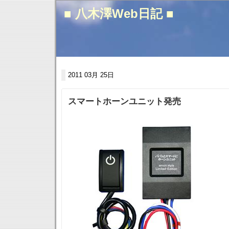
■ 八木澤Web日記 ■
2011 03月 25日
スマートホーンユニット発売