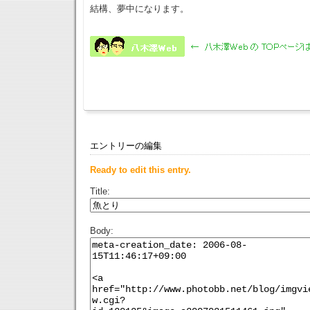
結構、夢中になります。
エントリーの編集
Ready to edit this entry.
Title:
Body: