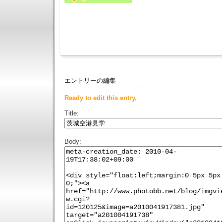
エントリーの編集
Ready to edit this entry.
Title:
Body: