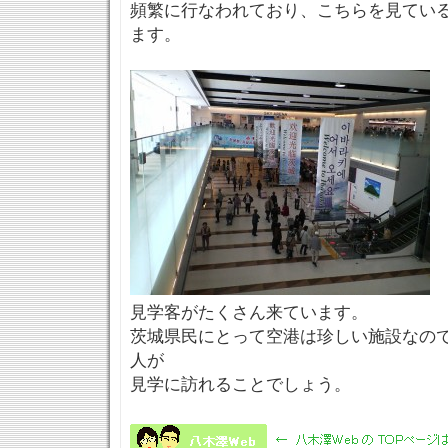
頻繁に行なわれており、こちらを見てい
ます。
見学客がたくさん来ています。
茨城県民にとって空港は珍しい施設なの
人が
見学に訪れることでしょう。