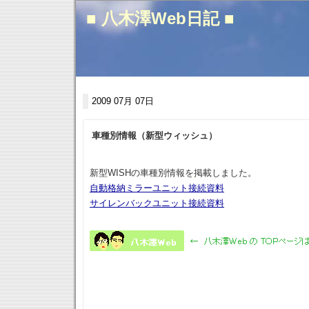
■ 八木澤Web日記 ■
2009 07月 07日
車種別情報（新型ウィッシュ）
新型WISHの車種別情報を掲載しました。
自動格納ミラーユニット接続資料
サイレンバックユニット接続資料