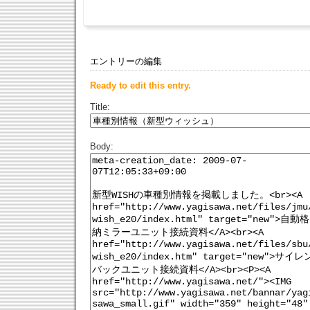
エントリーの編集
Ready to edit this entry.
Title:
Body: