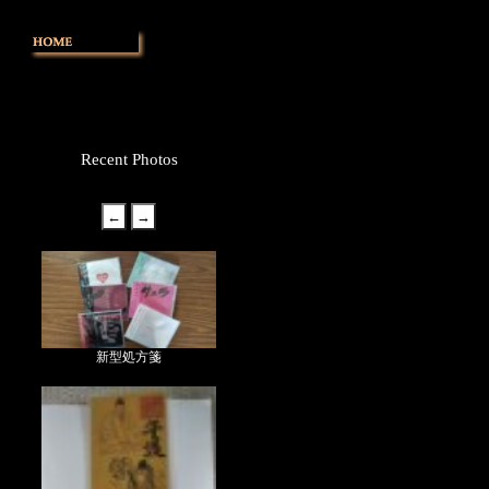
Recent Photos
新型処方箋