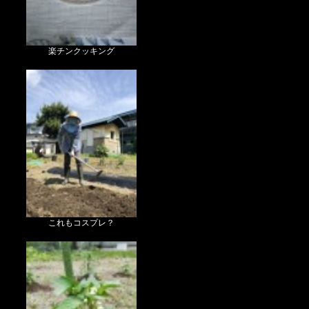
楽チンクッキング
これもコスプレ？