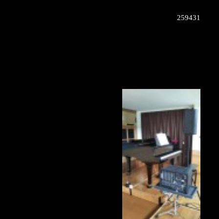
259431