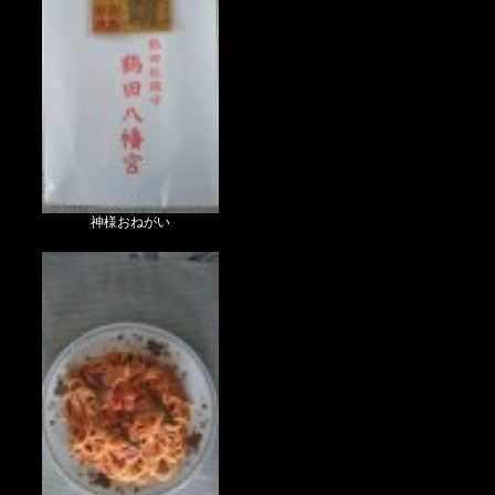
神様おねがい