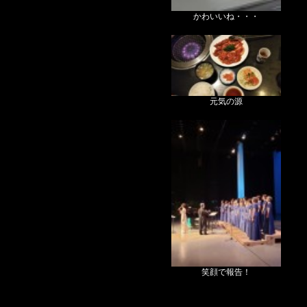
かわいいね・・・
元気の源
笑顔で報告！