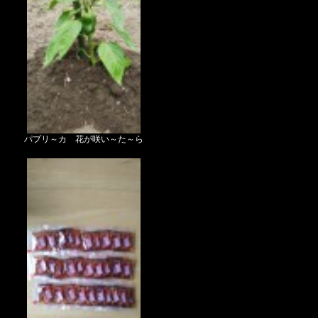
パプリ～カ 花が咲い～た～ら