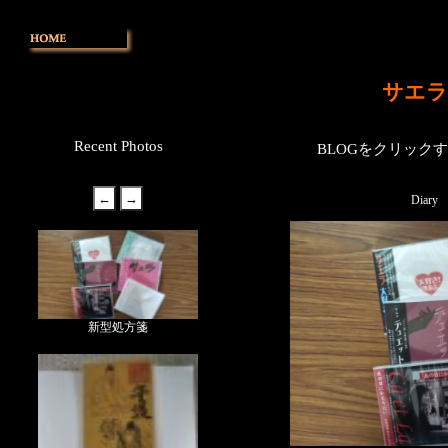
サエラ
Recent Photos
BLOGをクリック
Diary
新型処方箋