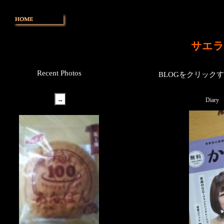
サエラ
Recent Photos
BLOGをクリック
Diary