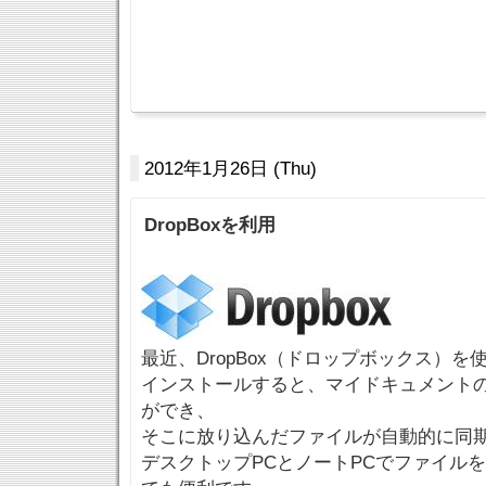
2012年1月26日 (Thu)
DropBoxを利用
最近、DropBox（ドロップボックス）を
インストールすると、マイドキュメントの中
ができ、
そこに放り込んだファイルが自動的に同
デスクトップPCとノートPCでファイル