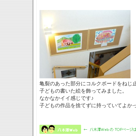
亀裂のあった部分にコルクボードをねじ
子どもの書いた絵を飾ってみました。
なかなかイイ感じです♪
子どもの作品を捨てずに持っていてよか