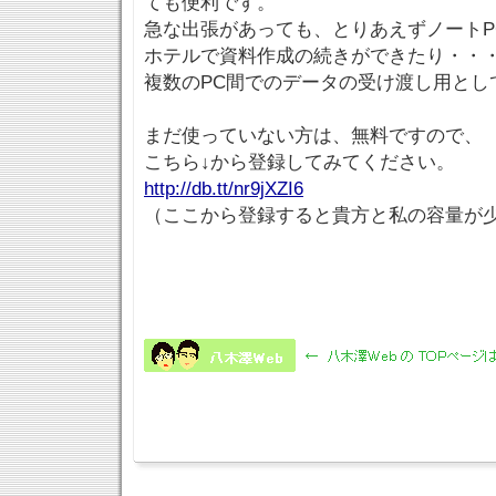
ても便利です。
急な出張があっても、とりあえずノートP
ホテルで資料作成の続きができたり・・
複数のPC間でのデータの受け渡し用とし
まだ使っていない方は、無料ですので、
こちら↓から登録してみてください。
http://db.tt/nr9jXZI6
（ここから登録すると貴方と私の容量が