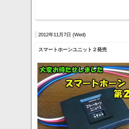
2012年11月7日 (Wed)
スマートホーンユニット２発売