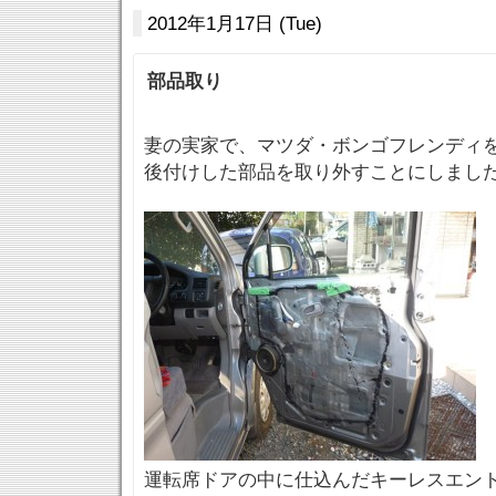
2012年1月17日 (Tue)
部品取り
妻の実家で、マツダ・ボンゴフレンディ
後付けした部品を取り外すことにしまし
運転席ドアの中に仕込んだキーレスエン