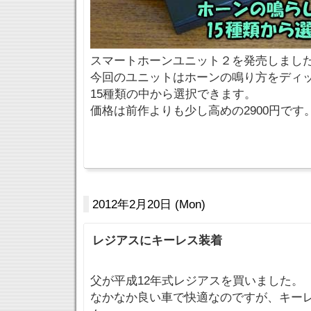
スマートホーンユニット２を発売しまし
今回のユニットはホーンの鳴り方をディ
15種類の中から選択できます。
価格は前作よりも少し高めの2900円です
2012年2月20日 (Mon)
レジアスにキーレス装着
父が平成12年式レジアスを買いました。
なかなか良い車で快適なのですが、キー