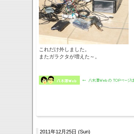
これだけ外しました。
またガラクタが増えた～。
2011年12月25日 (Sun)