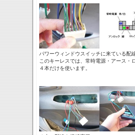
パワーウィンドウスイッチに来ている配
このキーレスでは、常時電源・アース・
４本だけを使います。