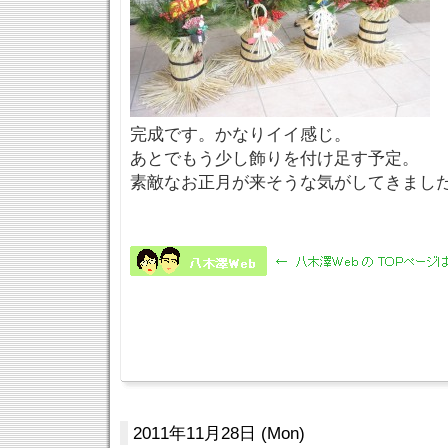
完成です。かなりイイ感じ。
あとでもう少し飾りを付け足す予定。
素敵なお正月が来そうな気がしてきまし
2011年11月28日 (Mon)