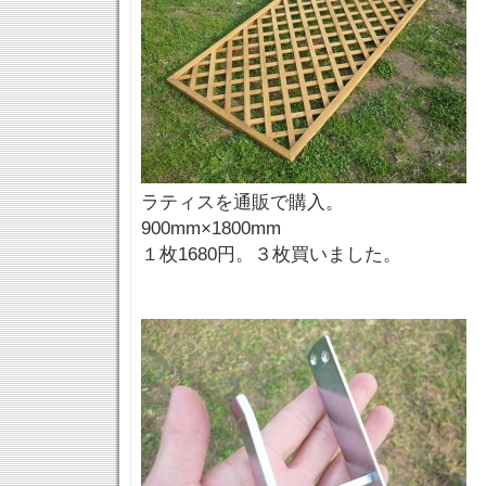
ラティスを通販で購入。
900mm×1800mm
１枚1680円。３枚買いました。