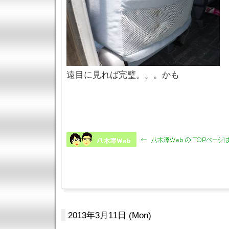
遠目に見れば完璧。。。かも
2013年3月11日 (Mon)