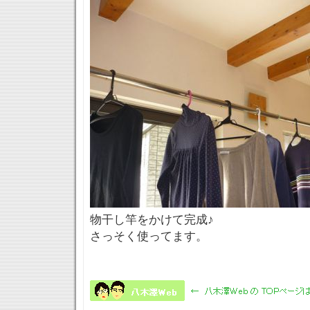
物干し竿をかけて完成♪
さっそく使ってます。