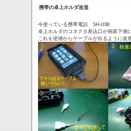
携帯の卓上ホルダ改造
今使っている携帯電話 SH-03B
卓上ホルダのコネクタ差込口が画面下側
これを逆側からケーブルが出るように改