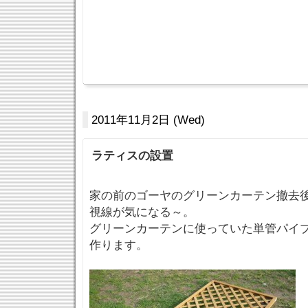
2011年11月2日 (Wed)
ラティスの設置
家の前のゴーヤのグリーンカーテン撤去
視線が気になる～。
グリーンカーテンに使っていた単管パイ
作ります。