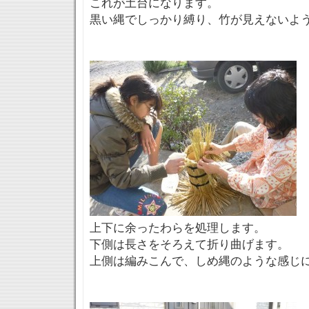
これが土台になります。
黒い縄でしっかり縛り、竹が見えないよ
上下に余ったわらを処理します。
下側は長さをそろえて折り曲げます。
上側は編みこんで、しめ縄のような感じ