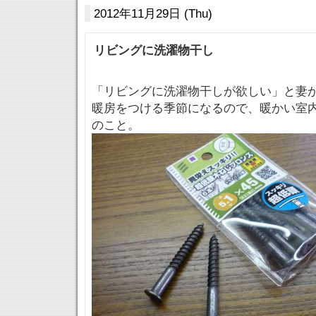
2012年11月29日 (Thu)
リビングに洗濯物干し
「リビングに洗濯物干しが欲しい」と妻
暖房をつける季節になるので、暖かい室
のこと。