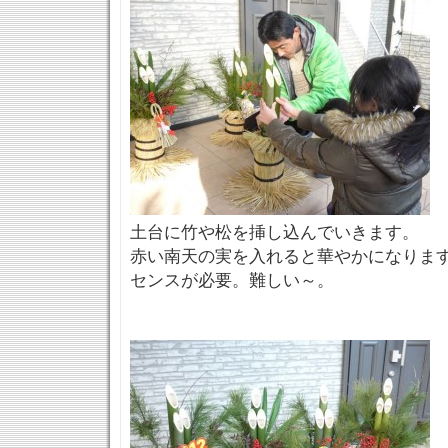
土台に竹や松を挿し込んでいきます。
赤い南天の実を入れると華やかになりま
センスが必要。難しい～。