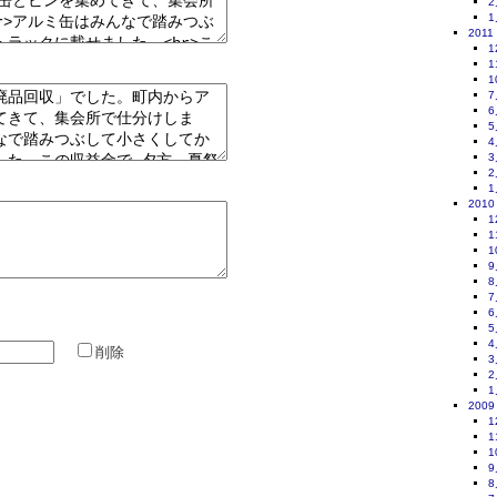
2
1
2011
1
1
1
7
6
5
4
3
2
1
2010
1
1
1
9
8
7
6
5
4
削除
3
2
1
2009
1
1
1
9
8