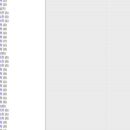
月
(1)
月
(2)
(27)
2月
(1)
1月
(2)
0月
(1)
月
(2)
月
(4)
月
(2)
月
(4)
月
(7)
月
(1)
月
(3)
(32)
2月
(2)
1月
(3)
0月
(2)
月
(3)
月
(3)
月
(5)
月
(1)
月
(3)
月
(2)
月
(2)
月
(1)
月
(5)
(32)
2月
(2)
1月
(1)
0月
(3)
月
(3)
月
(3)