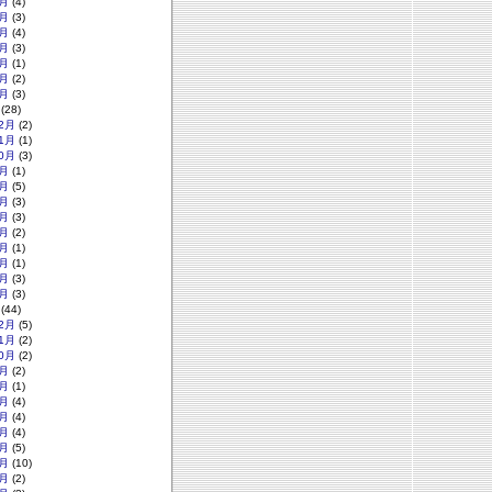
月
(4)
月
(3)
月
(4)
月
(3)
月
(1)
月
(2)
月
(3)
(28)
2月
(2)
1月
(1)
0月
(3)
月
(1)
月
(5)
月
(3)
月
(3)
月
(2)
月
(1)
月
(1)
月
(3)
月
(3)
(44)
2月
(5)
1月
(2)
0月
(2)
月
(2)
月
(1)
月
(4)
月
(4)
月
(4)
月
(5)
月
(10)
月
(2)