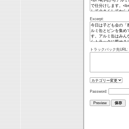
Excerpt:
トラックバック先URL:
Password: