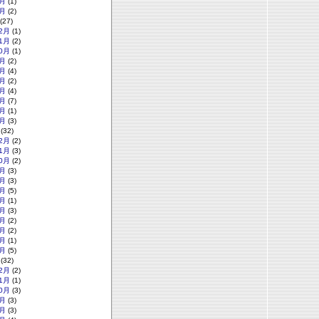
月
(1)
月
(2)
(27)
2月
(1)
1月
(2)
0月
(1)
月
(2)
月
(4)
月
(2)
月
(4)
月
(7)
月
(1)
月
(3)
(32)
2月
(2)
1月
(3)
0月
(2)
月
(3)
月
(3)
月
(5)
月
(1)
月
(3)
月
(2)
月
(2)
月
(1)
月
(5)
(32)
2月
(2)
1月
(1)
0月
(3)
月
(3)
月
(3)