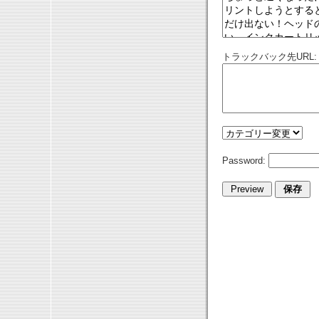
トラックバック先URL:
Password: