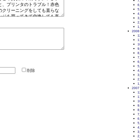
7
6
5
4
3
2
1
2008
1
1
1
9
8
7
6
5
削除
4
3
2
1
2007
1
1
1
9
8
7
6
5
4
3
2