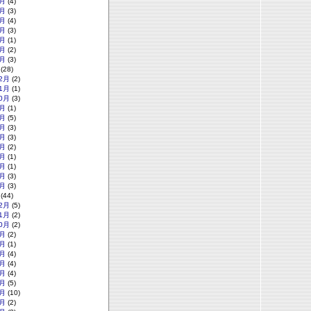
月
(4)
月
(3)
月
(4)
月
(3)
月
(1)
月
(2)
月
(3)
(28)
2月
(2)
1月
(1)
0月
(3)
月
(1)
月
(5)
月
(3)
月
(3)
月
(2)
月
(1)
月
(1)
月
(3)
月
(3)
(44)
2月
(5)
1月
(2)
0月
(2)
月
(2)
月
(1)
月
(4)
月
(4)
月
(4)
月
(5)
月
(10)
月
(2)