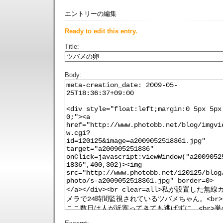
エントリーの編集
Ready to edit this entry.
Title:
Body: