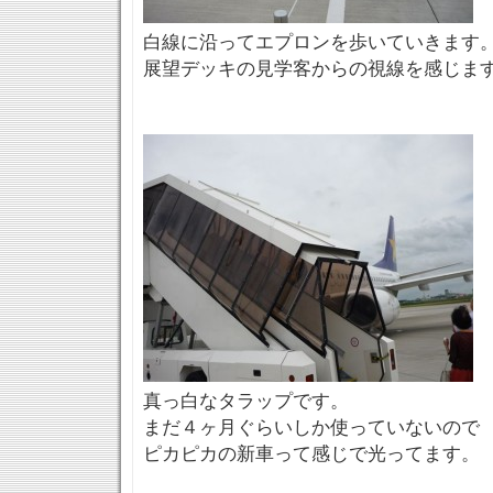
白線に沿ってエプロンを歩いていきます
展望デッキの見学客からの視線を感じま
真っ白なタラップです。
まだ４ヶ月ぐらいしか使っていないので
ピカピカの新車って感じで光ってます。