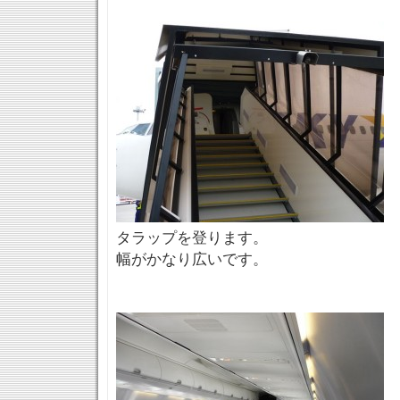
タラップを登ります。
幅がかなり広いです。