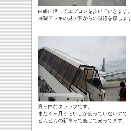
白線に沿ってエプロンを歩いていきます
展望デッキの見学客からの視線を感じま
真っ白なタラップです。
まだ４ヶ月ぐらいしか使っていないので
ピカピカの新車って感じで光ってます。