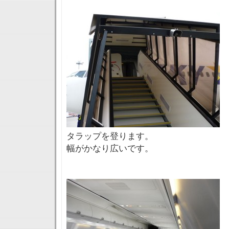
タラップを登ります。
幅がかなり広いです。