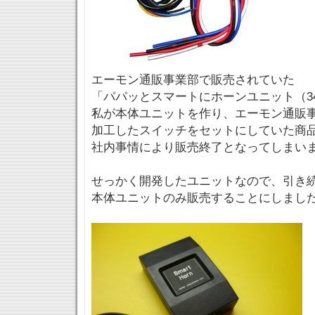
エーモン通販事業部で販売されていた
「パパッとスマートにホーンユニット（34
私が本体ユニットを作り、エーモン通販
加工したスイッチをセットにしていた商
社内事情により販売終了となってしまい
せっかく開発したユニットなので、引き
本体ユニットのみ販売することにしまし