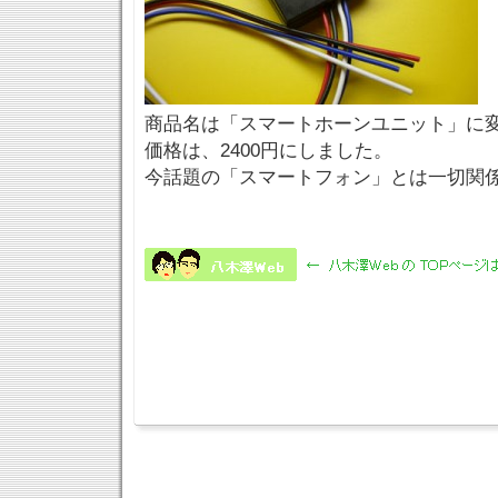
商品名は「スマートホーンユニット」に
価格は、2400円にしました。
今話題の「スマートフォン」とは一切関係が