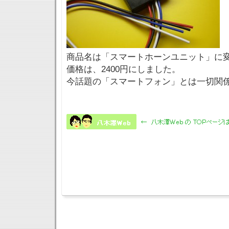
商品名は「スマートホーンユニット」に
価格は、2400円にしました。
今話題の「スマートフォン」とは一切関係が