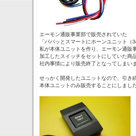
エーモン通販事業部で販売されていた
「パパッとスマートにホーンユニット（34
私が本体ユニットを作り、エーモン通販
加工したスイッチをセットにしていた商
社内事情により販売終了となってしまい
せっかく開発したユニットなので、引き
本体ユニットのみ販売することにしまし