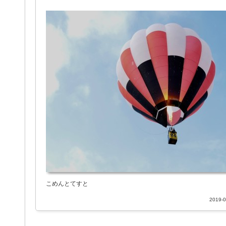
こめんとてすと
2019-0