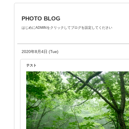
PHOTO BLOG
はじめにADMINをクリックしてブログを設定してください
2020年8月4日 (Tue)
テスト