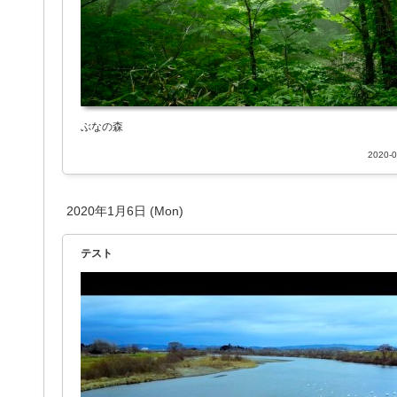
ぶなの森
2020-0
2020年1月6日 (Mon)
テスト