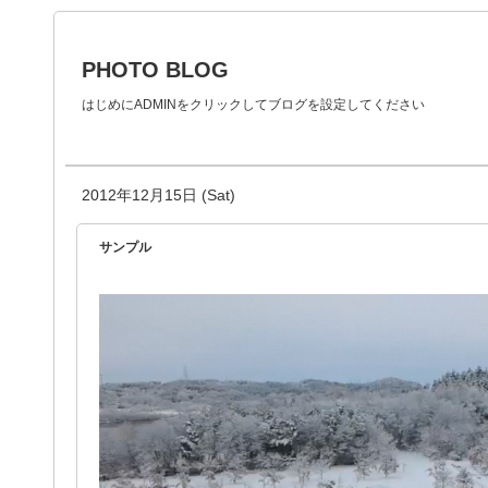
PHOTO BLOG
はじめにADMINをクリックしてブログを設定してください
2012年12月15日 (Sat)
サンプル