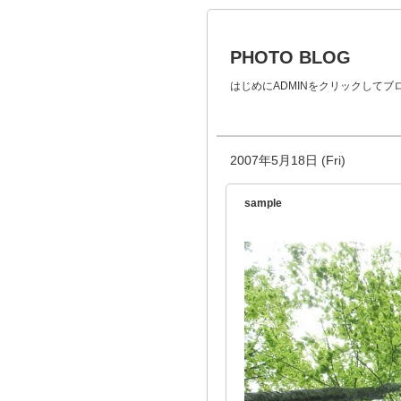
PHOTO BLOG
はじめにADMINをクリックして
2007年5月18日 (Fri)
sample