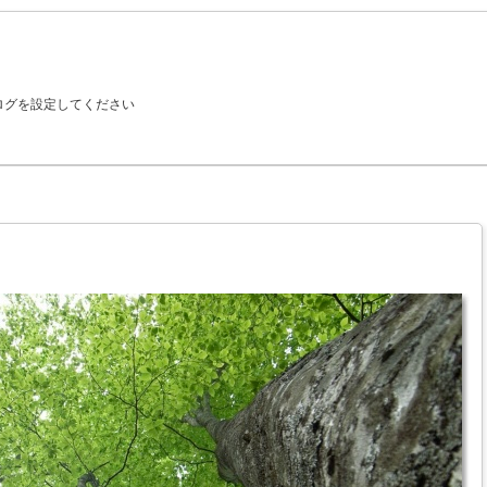
ブログを設定してください