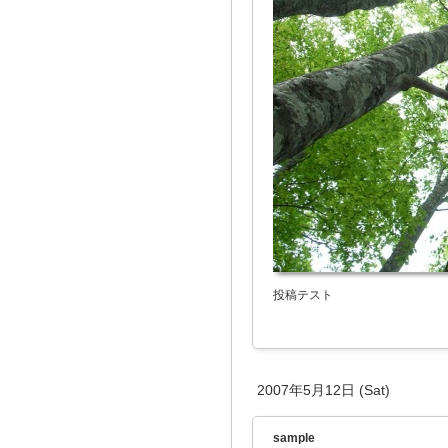
投稿テスト
2007年5月12日 (Sat)
sample