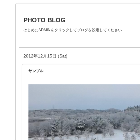
PHOTO BLOG
はじめにADMINをクリックしてブログを設定してください
2012年12月15日 (Sat)
サンプル