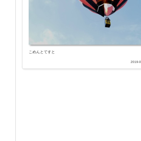
こめんとてすと
2019-0