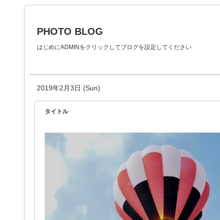
PHOTO BLOG
はじめにADMINをクリックしてブログを設定してください
2019年2月3日 (Sun)
タイトル