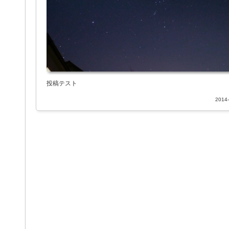
投稿テスト
2014-