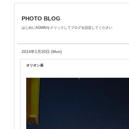
PHOTO BLOG
はじめにADMINをクリックしてブログを設定してください
2014年1月20日 (Mon)
オリオン座