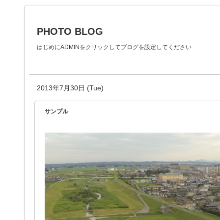
PHOTO BLOG
はじめにADMINをクリックしてブログを設定してください
2013年7月30日 (Tue)
サンプル