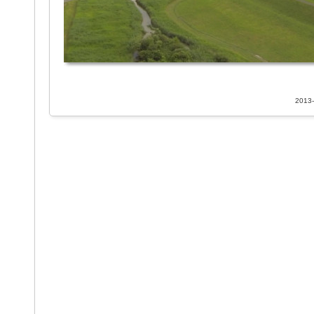
2013-