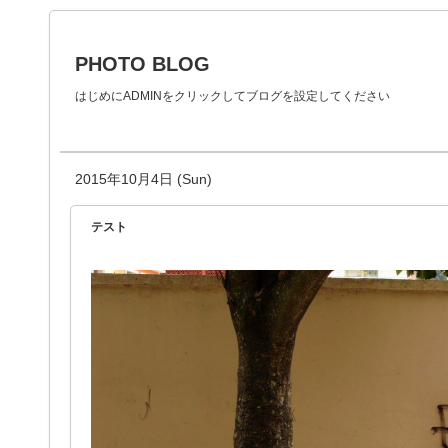
PHOTO BLOG
はじめにADMINをクリックしてブログを設定してください
2015年10月4日 (Sun)
テスト