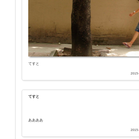
てすと
2015-
てすと
ああああ
2015-