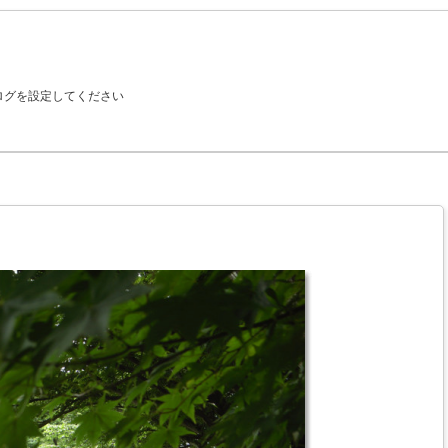
ブログを設定してください