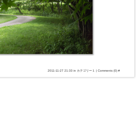
2011-11-27 21:33 in
カテゴリー１
|
Comments (0)
#