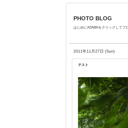
PHOTO BLOG
はじめにADMINをクリックして
2011年11月27日 (Sun)
テスト