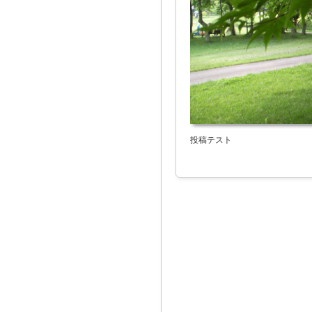
投稿テスト