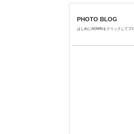
PHOTO BLOG
はじめにADMINをクリックして