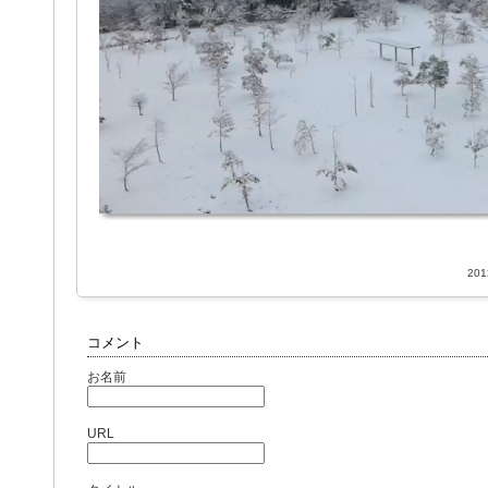
201
コメント
お名前
URL