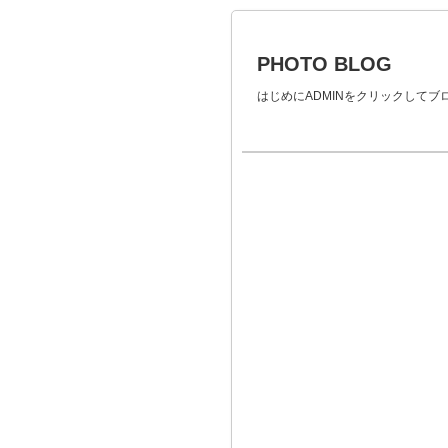
PHOTO BLOG
はじめにADMINをクリックして