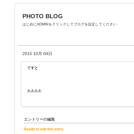
PHOTO BLOG
はじめにADMINをクリックしてブログを設定してください
2015 10月 04日
てすと
ああああ
エントリーの編集
Ready to edit this entry.