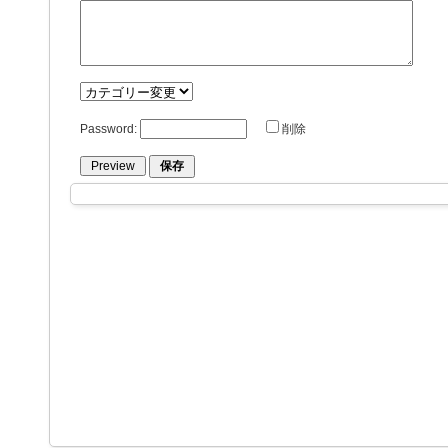
Password:
削除