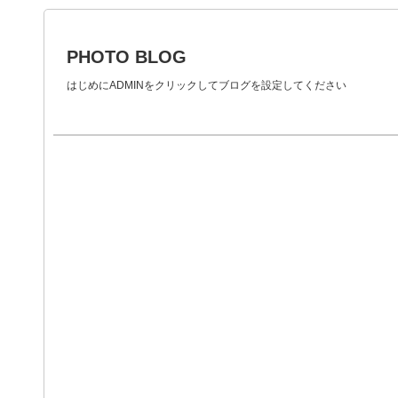
PHOTO BLOG
はじめにADMINをクリックしてブログを設定してください