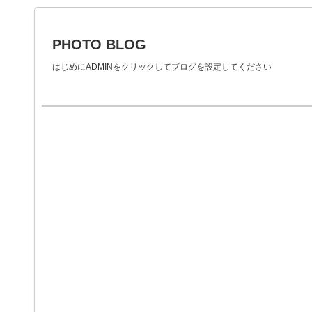
PHOTO BLOG
はじめにADMINをクリックしてブログを設定してください