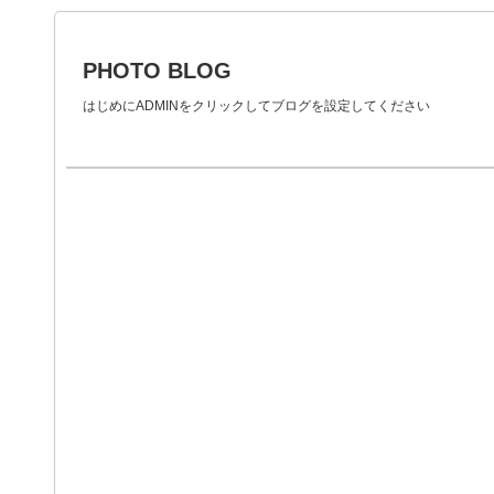
PHOTO BLOG
はじめにADMINをクリックしてブログを設定してください