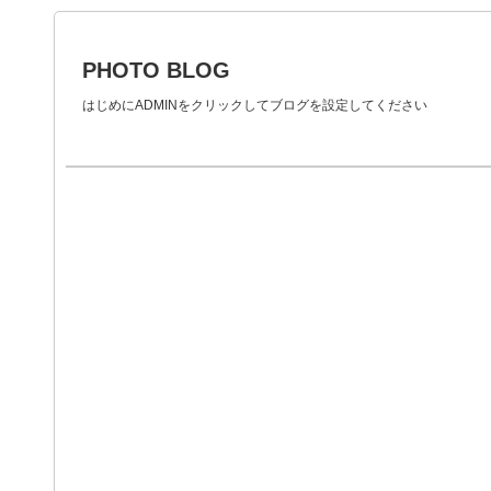
PHOTO BLOG
はじめにADMINをクリックしてブログを設定してください