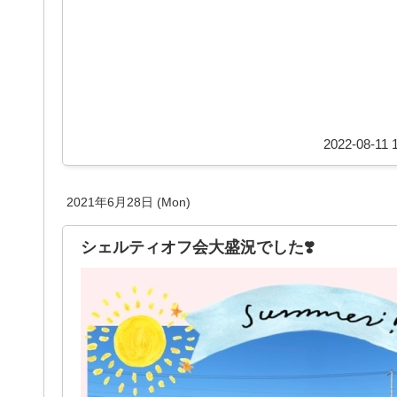
2022-08-11 
2021年6月28日 (Mon)
シェルティオフ会大盛況でした❣️