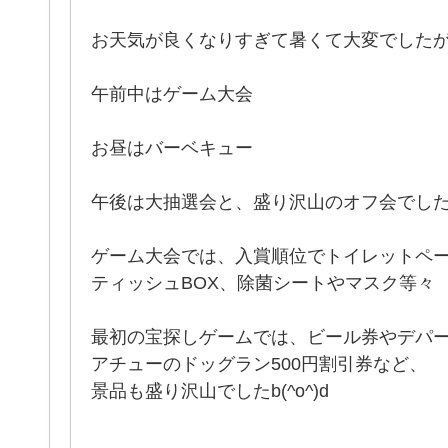
お天気が良くなりすぎて暑くて大変でした
午前中はゲーム大会
お昼はバーベキュー
午後は大抽選会と、盛り沢山のオフ会でし
ゲーム大会では、入賞順位でトイレットペ
ティッシュBOX、除菌シートやマスク等々
最初の宝探しゲームでは、ビール券やデパ
アチューのドッグラン500円割引券など、
景品も盛り沢山でしたb(^o^)d