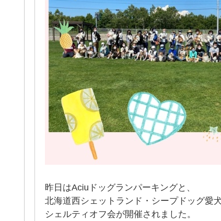
昨日はAciuドッグランパーキングと、
北海道西シェットランド・シープドッグ愛
シェルティオフ会が開催されました。