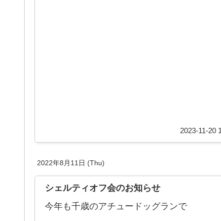
2023-11-20 
2022年8月11日 (Thu)
シェルティオフ会のお知らせ
今年も千歳のアチュードッグランで