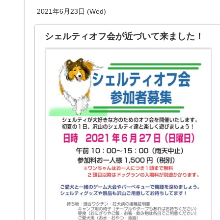
2021年6月23日 (Wed)
シェルティオフ会が近づいて来ました！