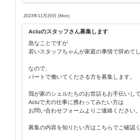
2023年11月20日 (Mon)
Aciuのスタッフさん募集します
急なことですが
若いスタッフちゃんが家庭の事情で辞めて
なので、
パートで働いてくださる方を募集します。
我が家のシェルたちのお世話もお手伝いし
Aciuで犬の仕事に携わってみたい方は
お問い合わせフォームよりご連絡ください
募集の内容を知りたい方はこちらでご確認