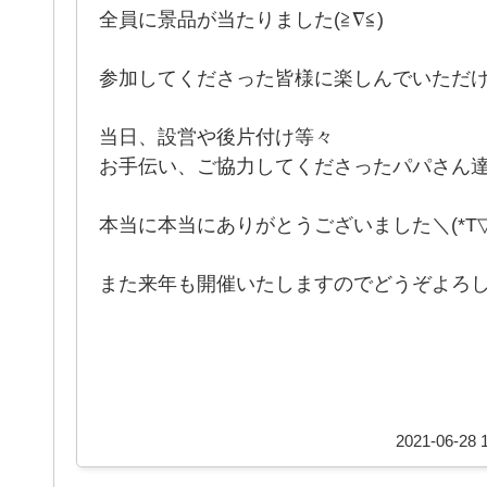
全員に景品が当たりました(≧∇≦)
参加してくださった皆様に楽しんでいただ
当日、設営や後片付け等々
お手伝い、ご協力してくださったパパさん
本当に本当にありがとうございました＼(*T▽
また来年も開催いたしますのでどうぞよろ
2021-06-28 1