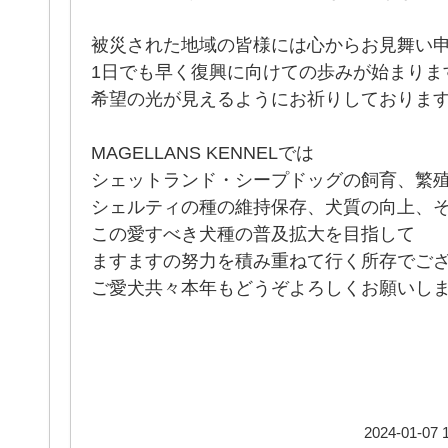
被災された地域の皆様には心からお見舞い
1日でも早く復興に向けての歩みが始まりま
希望の光が見えるようにお祈りしておりま
MAGELLANS KENNELでは
シェットランド・シープドッグの飼育、繁
シェルティの種の維持保存、犬質の向上、
この愛すべき犬種の普及拡大を目指して
ますますの努力を積み重ねて行く所存でご
ご愛犬共々本年もどうぞよろしくお願いし
2024-01-07 1