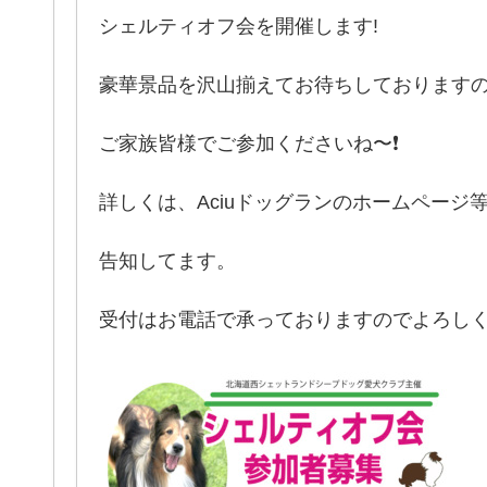
シェルティオフ会を開催します!
豪華景品を沢山揃えてお待ちしております
ご家族皆様でご参加くださいね〜❗
詳しくは、Aciuドッグランのホームページ
告知してます。
受付はお電話で承っておりますのでよろし