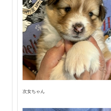
次女ちゃん