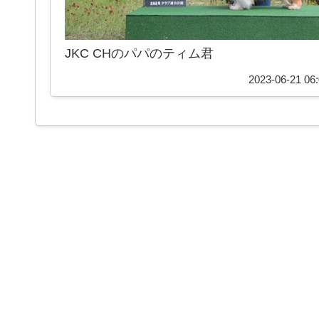
JKC CHのパパのティム君
2023-06-21 06: