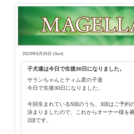
2023年6月25日 (Sun)
子犬達は今日で生後30日になりました。
サランちゃんとティム君の子達
今日で生後30日になりました。
今回生まれている5頭のうち、3頭はご予約
決まりましたので、これからオーナー様を
2頭です。