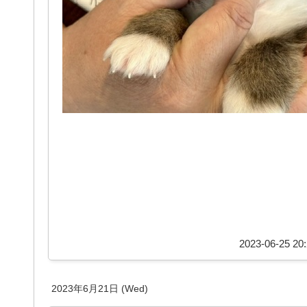
2023-06-25 20:
2023年6月21日 (Wed)