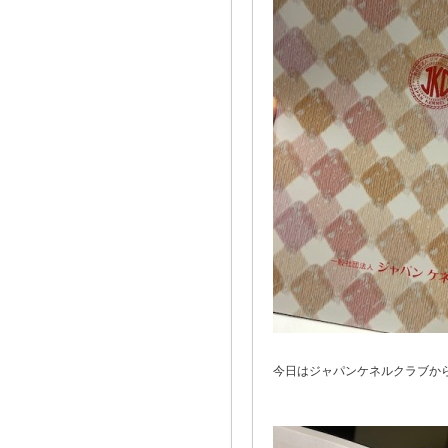
今日はジャパンケネルクラブから嬉