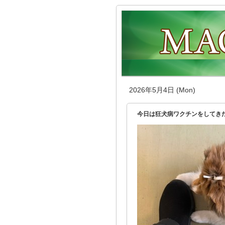
2026年5月4日 (Mon)
今日は狂犬病ワクチンをしてきた