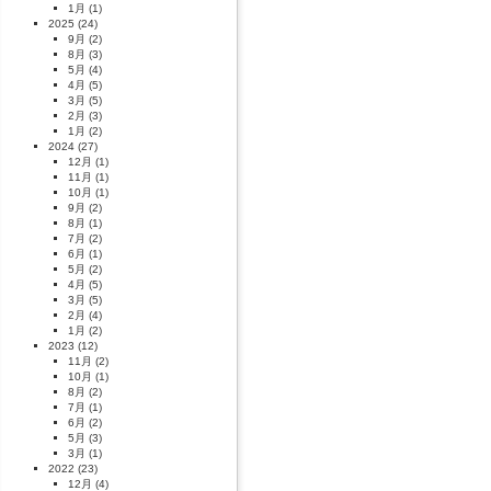
1月
(1)
2025
(24)
9月
(2)
8月
(3)
5月
(4)
4月
(5)
3月
(5)
2月
(3)
1月
(2)
2024
(27)
12月
(1)
11月
(1)
10月
(1)
9月
(2)
8月
(1)
7月
(2)
6月
(1)
5月
(2)
4月
(5)
3月
(5)
2月
(4)
1月
(2)
2023
(12)
11月
(2)
10月
(1)
8月
(2)
7月
(1)
6月
(2)
5月
(3)
3月
(1)
2022
(23)
12月
(4)