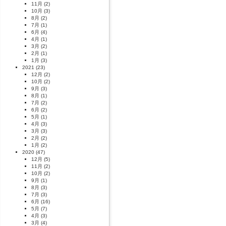
11月
(2)
10月
(3)
8月
(2)
7月
(1)
6月
(4)
4月
(1)
3月
(2)
2月
(1)
1月
(3)
2021
(23)
12月
(2)
10月
(2)
9月
(3)
8月
(1)
7月
(2)
6月
(2)
5月
(1)
4月
(3)
3月
(3)
2月
(2)
1月
(2)
2020
(47)
12月
(5)
11月
(2)
10月
(2)
9月
(1)
8月
(3)
7月
(3)
6月
(16)
5月
(7)
4月
(3)
3月
(4)