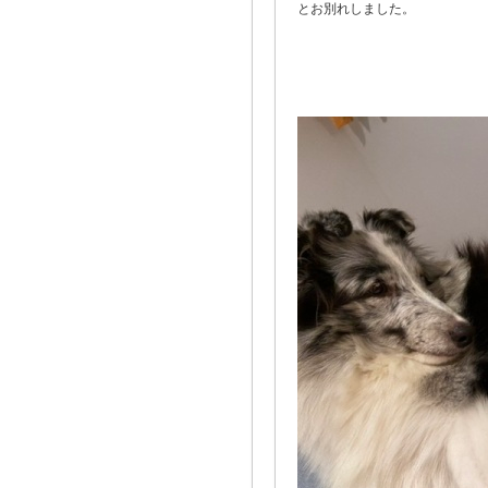
とお別れしました。