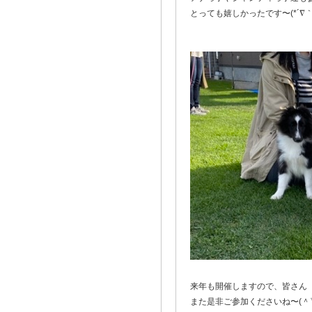
とっても嬉しかったです〜(*´∇｀
来年も開催しますので、皆さん
また是非ご参加くださいね〜(＾