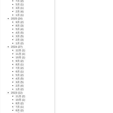
7月
(2)
5月
(1)
3月
(1)
2月
(4)
1月
(1)
2025
(24)
9月
(2)
8月
(3)
5月
(4)
4月
(5)
3月
(5)
2月
(3)
1月
(2)
2024
(27)
12月
(1)
11月
(1)
10月
(1)
9月
(2)
8月
(1)
7月
(2)
6月
(1)
5月
(2)
4月
(5)
3月
(5)
2月
(4)
1月
(2)
2023
(12)
11月
(2)
10月
(1)
8月
(2)
7月
(1)
6月
(2)