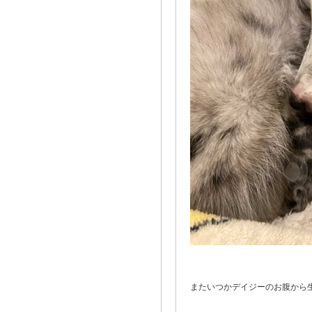
またいつかデイジーのお腹から