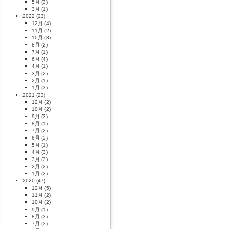
5月
(3)
3月
(1)
2022
(23)
12月
(4)
11月
(2)
10月
(3)
8月
(2)
7月
(1)
6月
(4)
4月
(1)
3月
(2)
2月
(1)
1月
(3)
2021
(23)
12月
(2)
10月
(2)
9月
(3)
8月
(1)
7月
(2)
6月
(2)
5月
(1)
4月
(3)
3月
(3)
2月
(2)
1月
(2)
2020
(47)
12月
(5)
11月
(2)
10月
(2)
9月
(1)
8月
(3)
7月
(3)