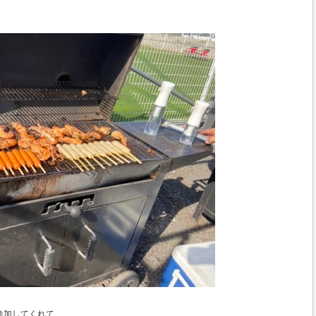
参加してくれて