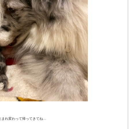
生まれ変わって帰ってきてね…