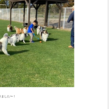
りました〜！