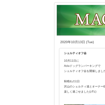
2020年10月13日 (Tue)
シェルティオフ会
10月11日に
Aciuドッグランパーキングで
シェルティオフ会を開催しまし
秋晴れの1日
沢山のシェルティ達とオーナー
楽しく過ごせました(≧∇≦)