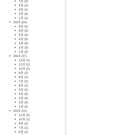
7月
(2)
5月
(1)
3月
(1)
2月
(4)
1月
(1)
2025
(24)
9月
(2)
8月
(3)
5月
(4)
4月
(5)
3月
(5)
2月
(3)
1月
(2)
2024
(27)
12月
(1)
11月
(1)
10月
(1)
9月
(2)
8月
(1)
7月
(2)
6月
(1)
5月
(2)
4月
(5)
3月
(5)
2月
(4)
1月
(2)
2023
(12)
11月
(2)
10月
(1)
8月
(2)
7月
(1)
6月
(2)