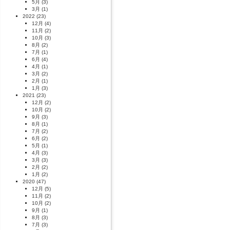
5月
(3)
3月
(1)
2022
(23)
12月
(4)
11月
(2)
10月
(3)
8月
(2)
7月
(1)
6月
(4)
4月
(1)
3月
(2)
2月
(1)
1月
(3)
2021
(23)
12月
(2)
10月
(2)
9月
(3)
8月
(1)
7月
(2)
6月
(2)
5月
(1)
4月
(3)
3月
(3)
2月
(2)
1月
(2)
2020
(47)
12月
(5)
11月
(2)
10月
(2)
9月
(1)
8月
(3)
7月
(3)