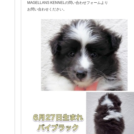
MAGELLANS KENNELの問い合わせフォームより
お問い合わせください。