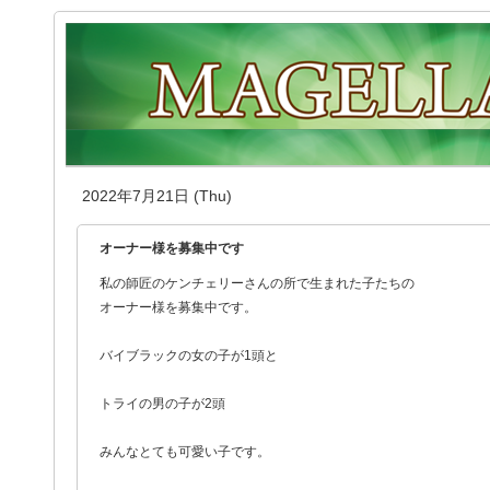
2022年7月21日 (Thu)
オーナー様を募集中です
私の師匠のケンチェリーさんの所で生まれた子たちの
オーナー様を募集中です。
バイブラックの女の子が1頭と
トライの男の子が2頭
みんなとても可愛い子です。