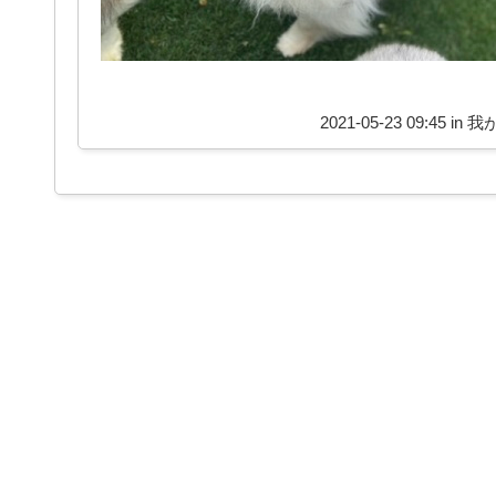
2021-05-23 09:45 in
我