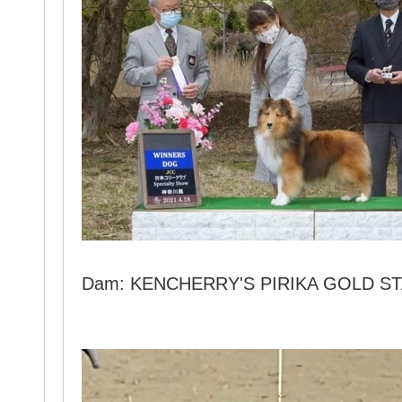
Dam: KENCHERRY'S PIRIKA GOLD ST