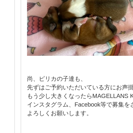
尚、ピリカの子達も、
先ずはご予約いただいている方にお声
もう少し大きくなったらMAGELLANS K
インスタグラム、Facebook等で募集
よろしくお願いします。