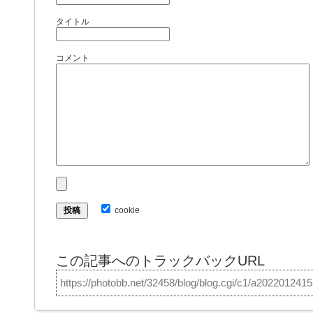
タイトル
コメント
cookie
この記事へのトラックバックURL
https://photobb.net/32458/blog/blog.cgi/c1/a202201241