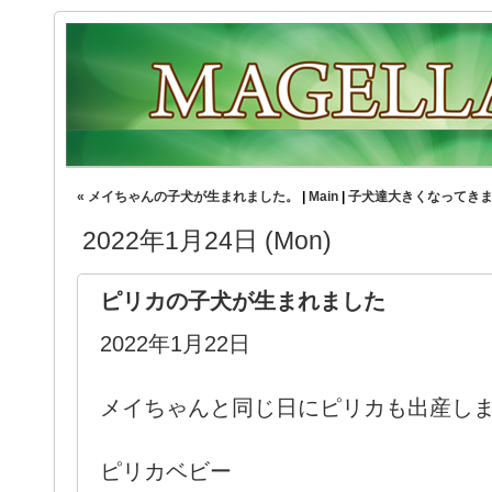
« メイちゃんの子犬が生まれました。
|
Main
|
子犬達大きくなってきま
2022年1月24日 (Mon)
ピリカの子犬が生まれました
2022年1月22日
メイちゃんと同じ日にピリカも出産し
ピリカベビー