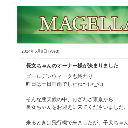
2024年5月8日 (Wed)
長女ちゃんのオーナー様が決まりました
ゴールデンウィークも終わり
昨日は一日中雨でしたね〜(;>_<;)
そんな悪天候の中、わざわざ東京から
長女ちゃんをお迎えに来てくださいました
来るときは飛行機で来ましたが、子犬ちゃ