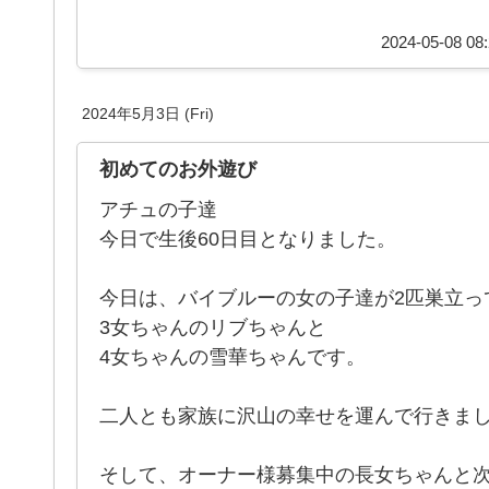
2024-05-08 08:
2024年5月3日 (Fri)
初めてのお外遊び
アチュの子達
今日で生後60日目となりました。
今日は、バイブルーの女の子達が2匹巣立っ
3女ちゃんのリブちゃんと
4女ちゃんの雪華ちゃんです。
二人とも家族に沢山の幸せを運んで行きました(
そして、オーナー様募集中の長女ちゃんと