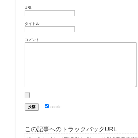
URL
タイトル
コメント
cookie
この記事へのトラックバックURL