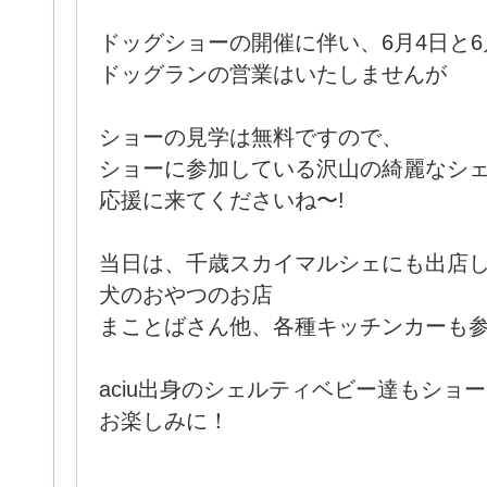
ドッグショーの開催に伴い、6月4日と6
ドッグランの営業はいたしませんが
ショーの見学は無料ですので、
ショーに参加している沢山の綺麗なシ
応援に来てくださいね〜!
当日は、千歳スカイマルシェにも出店
犬のおやつのお店
まことばさん他、各種キッチンカーも
aciu出身のシェルティベビー達もショ
お楽しみに！