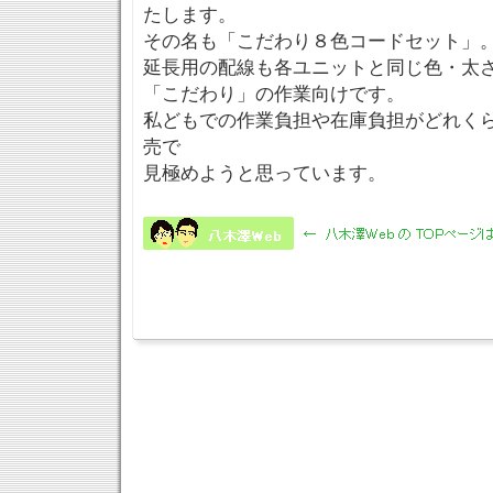
たします。
その名も「こだわり８色コードセット」
延長用の配線も各ユニットと同じ色・太
「こだわり」の作業向けです。
私どもでの作業負担や在庫負担がどれく
売で
見極めようと思っています。